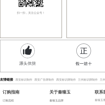
扫一扫，关注公众号！
西安标识制作
西安广告牌制作
西安标识牌制作
兰州标识牌制作
兰
友情链接
订购指南
关于秦臻玉
联系
秦臻玉客
订购流程
秦臻玉品牌