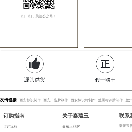
扫一扫，关注公众号！
西安标识制作
西安广告牌制作
西安标识牌制作
兰州标识牌制作
兰
友情链接
订购指南
关于秦臻玉
联系
秦臻玉客
订购流程
秦臻玉品牌