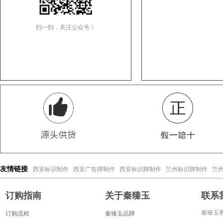
扫一扫，关注公众号！
西安标识制作
西安广告牌制作
西安标识牌制作
兰州标识牌制作
兰
友情链接
订购指南
关于秦臻玉
联系
秦臻玉客
订购流程
秦臻玉品牌